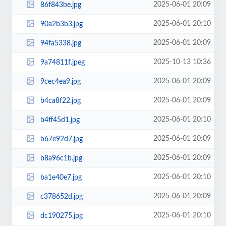
2025-06-01 20:09
86f843be.jpg
2025-06-01 20:10
90a2b3b3.jpg
2025-06-01 20:09
94fa5338.jpg
2025-10-13 10:36
9a74811f.jpeg
2025-06-01 20:09
9cec4ea9.jpg
2025-06-01 20:09
b4ca8f22.jpg
2025-06-01 20:10
b4ff45d1.jpg
2025-06-01 20:09
b67e92d7.jpg
2025-06-01 20:09
b8a96c1b.jpg
2025-06-01 20:10
ba1e40e7.jpg
2025-06-01 20:09
c378652d.jpg
2025-06-01 20:10
dc190275.jpg