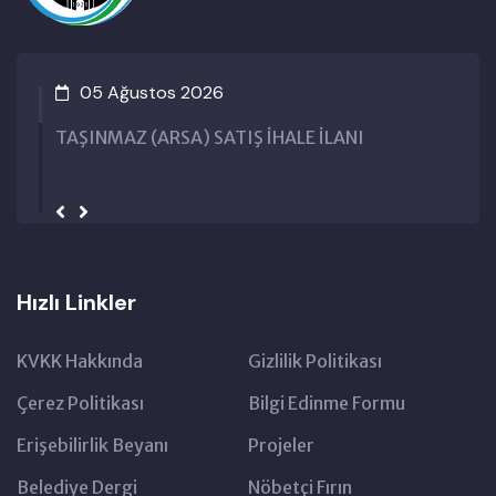
05 Ağustos 2026
TAŞINMAZ (ARSA) SATIŞ İHALE İLANI
Hızlı Linkler
KVKK Hakkında
Gizlilik Politikası
Çerez Politikası
Bilgi Edinme Formu
Erişebilirlik Beyanı
Projeler
Belediye Dergi
Nöbetçi Fırın