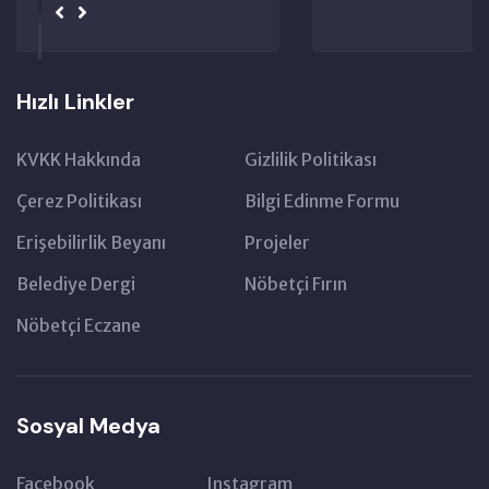
Hızlı Linkler
KVKK Hakkında
Gizlilik Politikası
Çerez Politikası
Bilgi Edinme Formu
Erişebilirlik Beyanı
Projeler
Belediye Dergi
Nöbetçi Fırın
Nöbetçi Eczane
Sosyal Medya
Facebook
Instagram