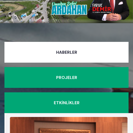
HABERLER
PROJELER
ETKİNLİKLER