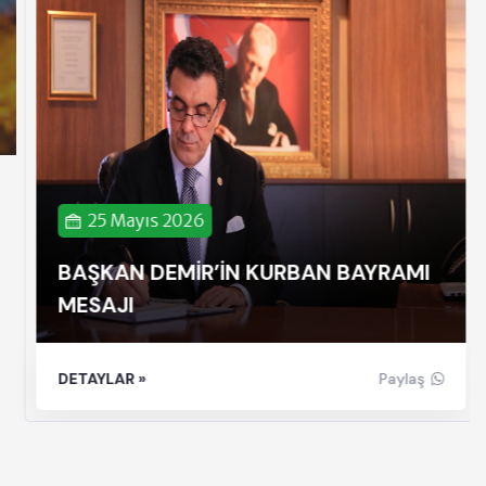
25 Mayıs 2026
BAŞKAN DEMİR’İN KURBAN BAYRAMI
MESAJI
DETAYLAR »
Paylaş