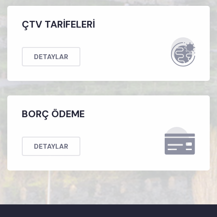
ÇTV TARİFELERİ
DETAYLAR
BORÇ ÖDEME
DETAYLAR