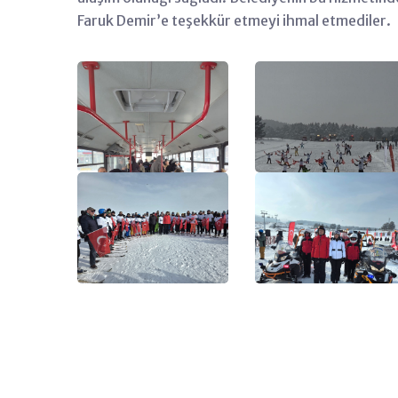
Faruk Demir’e teşekkür etmeyi ihmal etmediler.