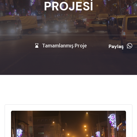
PROJESİ
Tamamlanmış Proje
Paylaş