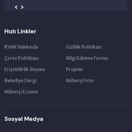
Hızlı Linkler
KVKK Hakkında
Gizlilik Politikası
Çerez Politikası
Bilgi Edinme Formu
Erişebilirlik Beyanı
Projeler
Belediye Dergi
Nöbetçi Fırın
Nöbetçi Eczane
Sosyal Medya