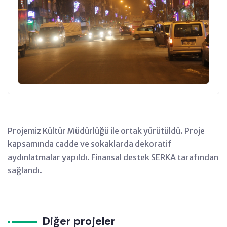
Projemiz Kültür Müdürlüğü ile ortak yürütüldü. Proje
kapsamında cadde ve sokaklarda dekoratif
aydınlatmalar yapıldı. Finansal destek SERKA tarafından
sağlandı.
Diğer projeler